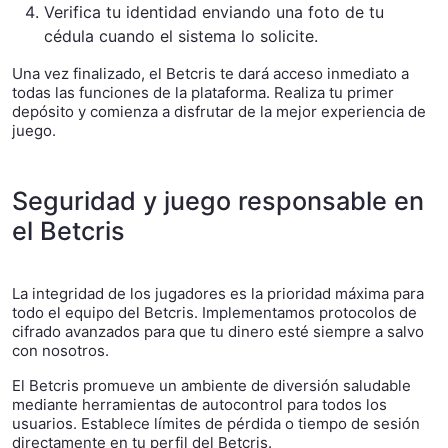
Verifica tu identidad enviando una foto de tu
cédula cuando el sistema lo solicite.
Una vez finalizado, el Betcris te dará acceso inmediato a
todas las funciones de la plataforma. Realiza tu primer
depósito y comienza a disfrutar de la mejor experiencia de
juego.
Seguridad y juego responsable en
el Betcris
La integridad de los jugadores es la prioridad máxima para
todo el equipo del Betcris. Implementamos protocolos de
cifrado avanzados para que tu dinero esté siempre a salvo
con nosotros.
El Betcris promueve un ambiente de diversión saludable
mediante herramientas de autocontrol para todos los
usuarios. Establece límites de pérdida o tiempo de sesión
directamente en tu perfil del Betcris.