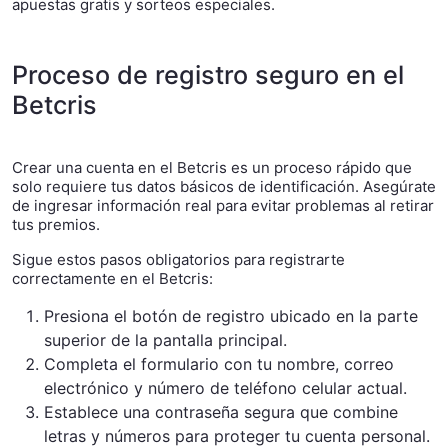
apuestas gratis y sorteos especiales.
Proceso de registro seguro en el
Betcris
Crear una cuenta en el Betcris es un proceso rápido que
solo requiere tus datos básicos de identificación. Asegúrate
de ingresar información real para evitar problemas al retirar
tus premios.
Sigue estos pasos obligatorios para registrarte
correctamente en el Betcris:
Presiona el botón de registro ubicado en la parte
superior de la pantalla principal.
Completa el formulario con tu nombre, correo
electrónico y número de teléfono celular actual.
Establece una contraseña segura que combine
letras y números para proteger tu cuenta personal.