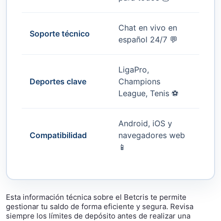
Chat en vivo en
Soporte técnico
español 24/7 💬
LigaPro,
Deportes clave
Champions
League, Tenis ⚽
Android, iOS y
Compatibilidad
navegadores web
📱
Esta información técnica sobre el Betcris te permite
gestionar tu saldo de forma eficiente y segura. Revisa
siempre los límites de depósito antes de realizar una