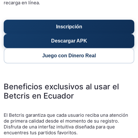
recarga en línea.
Inscripción
Descargar APK
Juego con Dinero Real
Beneficios exclusivos al usar el
Betcris en Ecuador
El Betcris garantiza que cada usuario reciba una atención
de primera calidad desde el momento de su registro.
Disfruta de una interfaz intuitiva diseñada para que
encuentres tus partidos favoritos.