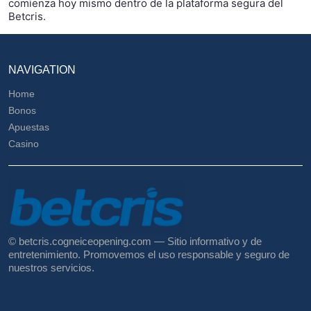
comienza hoy mismo dentro de la plataforma segura del
Betcris.
NAVIGATION
Home
Bonos
Apuestas
Casino
© betcris.cogneiceopening.com — Sitio informativo y de
entretenimiento. Promovemos el uso responsable y seguro de
nuestros servicios.